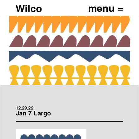
Wilco
12.29.22
Jan 7 Largo