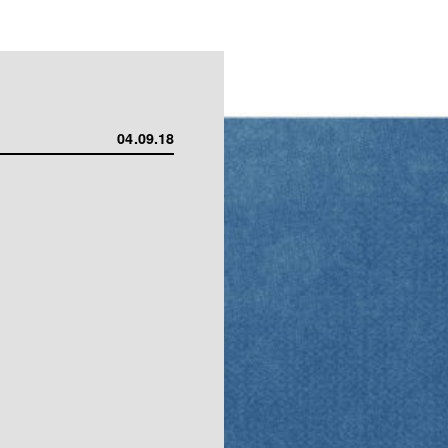
04.09.18