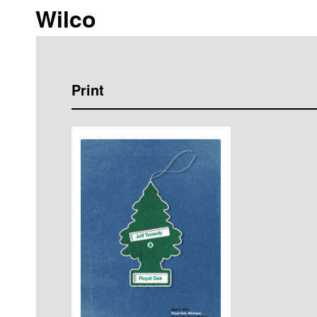
Wilco
Print