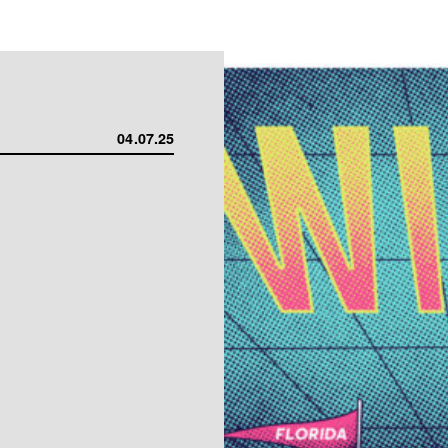
04.07.25