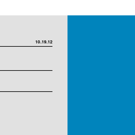
10.19.12