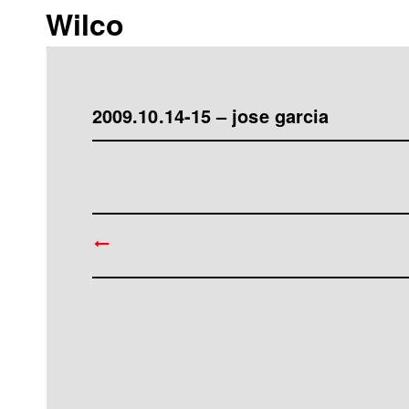
Wilco
2009.10.14-15 – jose garcia