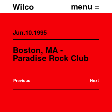
Wilco
Jun.10.1995
Boston, MA -
Paradise Rock Club
Previous
Next