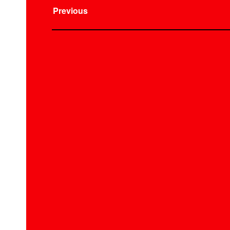
Previous