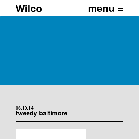
Wilco
06.10.14
tweedy baltimore