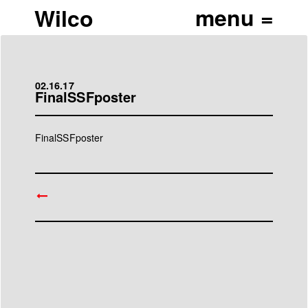
Wilco
02.16.17
FinalSSFposter
FinalSSFposter