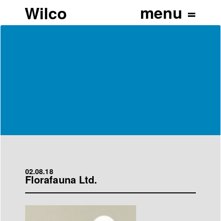
Wilco
02.08.18
Florafauna Ltd.